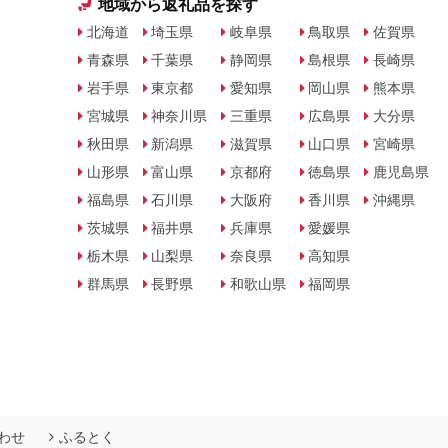
地域から返礼品を探す
北海道
埼玉県
岐阜県
鳥取県
佐賀県
青森県
千葉県
静岡県
島根県
長崎県
岩手県
東京都
愛知県
岡山県
熊本県
宮城県
神奈川県
三重県
広島県
大分県
秋田県
新潟県
滋賀県
山口県
宮崎県
山形県
富山県
京都府
徳島県
鹿児島県
福島県
石川県
大阪府
香川県
沖縄県
茨城県
福井県
兵庫県
愛媛県
栃木県
山梨県
奈良県
高知県
群馬県
長野県
和歌山県
福岡県
わせ
ふるとく