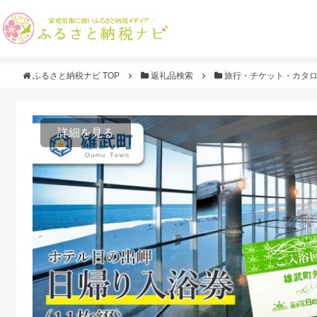
ふるさと納税ナビ TOP
返礼品検索
旅行・チケット・カタ
詳細を見る