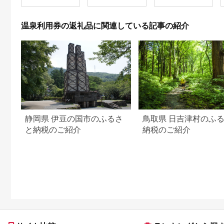
AJL0002
温泉利用券の返礼品に関連している記事の紹介
静岡県 伊豆の国市のふるさ
鳥取県 日吉津村のふ
と納税のご紹介
納税のご紹介