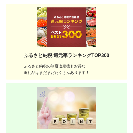
ふるさと納税 還元率ランキングTOP300
ふるさと納税の制度改定後もお得な
返礼品はまだまだたくさんあります！