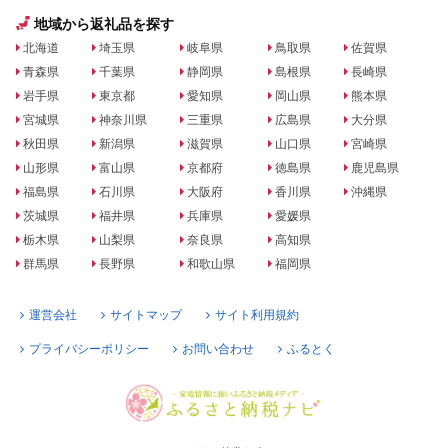
地域から返礼品を探す
北海道
埼玉県
岐阜県
鳥取県
佐賀県
青森県
千葉県
静岡県
島根県
長崎県
岩手県
東京都
愛知県
岡山県
熊本県
宮城県
神奈川県
三重県
広島県
大分県
秋田県
新潟県
滋賀県
山口県
宮崎県
山形県
富山県
京都府
徳島県
鹿児島県
福島県
石川県
大阪府
香川県
沖縄県
茨城県
福井県
兵庫県
愛媛県
栃木県
山梨県
奈良県
高知県
群馬県
長野県
和歌山県
福岡県
運営会社
サイトマップ
サイト利用規約
プライバシーポリシー
お問い合わせ
ふるとく