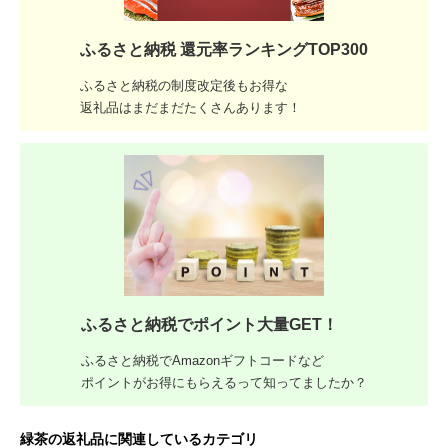
ふるさと納税 還元率ランキングTOP300
ふるさと納税の制度改定後もお得な
返礼品はまだまだたくさんあります！
ふるさと納税でポイント大量GET！
ふるさと納税でAmazonギフトコードなど
ポイントがお得にもらえるって知ってましたか？
緑茶の返礼品に関連しているカテゴリ