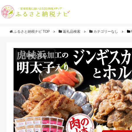
ふるさと納税ナビ TOP
返礼品検索
カテゴリーなし
詳細を見る