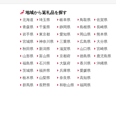
地域から返礼品を探す
北海道
埼玉県
岐阜県
鳥取県
佐賀県
青森県
千葉県
静岡県
島根県
長崎県
岩手県
東京都
愛知県
岡山県
熊本県
宮城県
神奈川県
三重県
広島県
大分県
秋田県
新潟県
滋賀県
山口県
宮崎県
山形県
富山県
京都府
徳島県
鹿児島県
福島県
石川県
大阪府
香川県
沖縄県
茨城県
福井県
兵庫県
愛媛県
栃木県
山梨県
奈良県
高知県
群馬県
長野県
和歌山県
福岡県