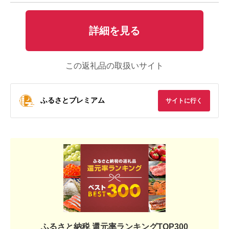
詳細を見る
この返礼品の取扱いサイト
ふるさとプレミアム
サイトに行く
ふるさと納税 還元率ランキングTOP300