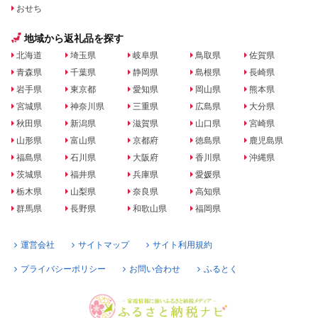
おせち
地域から返礼品を探す
北海道
埼玉県
岐阜県
鳥取県
佐賀県
青森県
千葉県
静岡県
島根県
長崎県
岩手県
東京都
愛知県
岡山県
熊本県
宮城県
神奈川県
三重県
広島県
大分県
秋田県
新潟県
滋賀県
山口県
宮崎県
山形県
富山県
京都府
徳島県
鹿児島県
福島県
石川県
大阪府
香川県
沖縄県
茨城県
福井県
兵庫県
愛媛県
栃木県
山梨県
奈良県
高知県
群馬県
長野県
和歌山県
福岡県
運営会社
サイトマップ
サイト利用規約
プライバシーポリシー
お問い合わせ
ふるとく