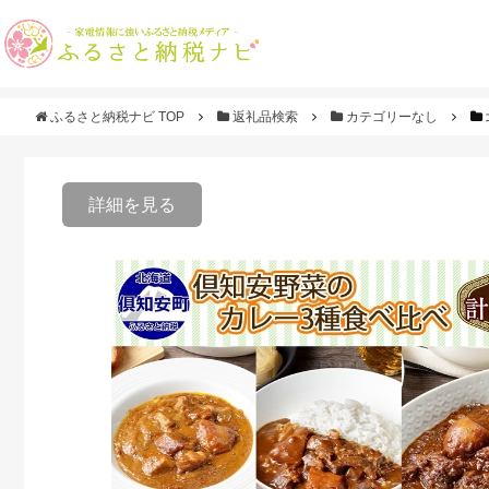
ふるさと納税ナビ TOP
返礼品検索
カテゴリーなし
詳細を見る