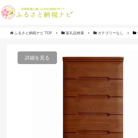
ふるさと納税ナビ TOP
返礼品検索
カテゴリーなし
詳細を見る