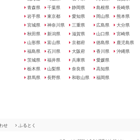
青森県
千葉県
静岡県
島根県
長崎県
岩手県
東京都
愛知県
岡山県
熊本県
宮城県
神奈川県
三重県
広島県
大分県
秋田県
新潟県
滋賀県
山口県
宮崎県
山形県
富山県
京都府
徳島県
鹿児島県
福島県
石川県
大阪府
香川県
沖縄県
茨城県
福井県
兵庫県
愛媛県
栃木県
山梨県
奈良県
高知県
群馬県
長野県
和歌山県
福岡県
わせ
ふるとく