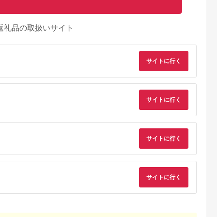
返礼品の取扱いサイト
サイトに行く
サイトに行く
サイトに行く
サイトに行く