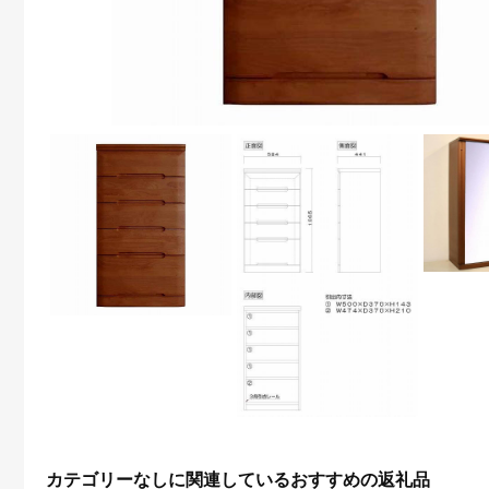
カテゴリーなしに関連しているおすすめの返礼品