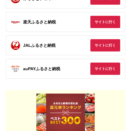
楽天ふるさと納税
サイトに行く
JALふるさと納税
サイトに行く
auPAYふるさと納税
サイトに行く