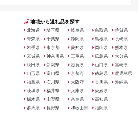
地域から返礼品を探す
北海道
埼玉県
岐阜県
鳥取県
佐賀県
青森県
千葉県
静岡県
島根県
長崎県
岩手県
東京都
愛知県
岡山県
熊本県
宮城県
神奈川県
三重県
広島県
大分県
秋田県
新潟県
滋賀県
山口県
宮崎県
山形県
富山県
京都府
徳島県
鹿児島県
福島県
石川県
大阪府
香川県
沖縄県
茨城県
福井県
兵庫県
愛媛県
栃木県
山梨県
奈良県
高知県
群馬県
長野県
和歌山県
福岡県