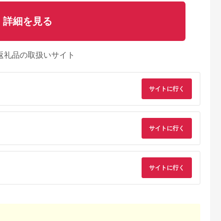
詳細を見る
返礼品の取扱いサイト
サイトに行く
サイトに行く
サイトに行く