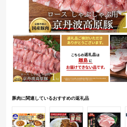
豚肉に関連しているおすすめの返礼品