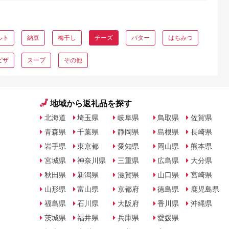
ルト
納豆
梅干し
チーズ
バター
はちみつ
ピザ
スープ
その他
地域から返礼品を探す
北海道
埼玉県
岐阜県
鳥取県
佐賀県
青森県
千葉県
静岡県
島根県
長崎県
岩手県
東京都
愛知県
岡山県
熊本県
宮城県
神奈川県
三重県
広島県
大分県
秋田県
新潟県
滋賀県
山口県
宮崎県
山形県
富山県
京都府
徳島県
鹿児島県
福島県
石川県
大阪府
香川県
沖縄県
茨城県
福井県
兵庫県
愛媛県