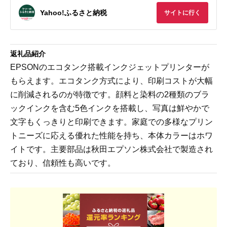
Yahoo!ふるさと納税
サイトに行く
返礼品紹介
EPSONのエコタンク搭載インクジェットプリンターが
もらえます。エコタンク方式により、印刷コストが大幅
に削減されるのが特徴です。顔料と染料の2種類のブラ
ックインクを含む5色インクを搭載し、写真は鮮やかで
文字もくっきりと印刷できます。家庭での多様なプリン
トニーズに応える優れた性能を持ち、本体カラーはホワ
イトです。主要部品は秋田エプソン株式会社で製造され
ており、信頼性も高いです。