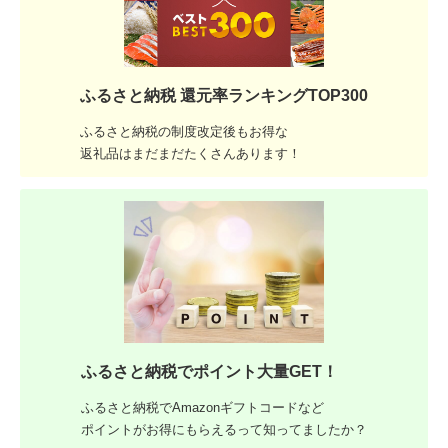
ふるさと納税 還元率ランキングTOP300
ふるさと納税の制度改定後もお得な
返礼品はまだまだたくさんあります！
ふるさと納税でポイント大量GET！
ふるさと納税でAmazonギフトコードなど
ポイントがお得にもらえるって知ってましたか？