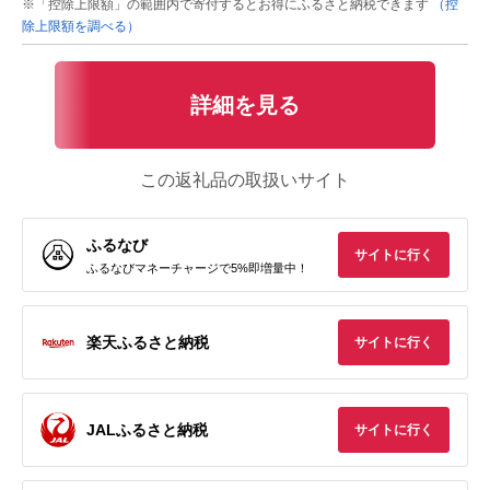
※「控除上限額」の範囲内で寄付するとお得にふるさと納税できます
（控
除上限額を調べる）
詳細を見る
この返礼品の取扱いサイト
ふるなび
サイトに行く
ふるなびマネーチャージで5%即増量中！
楽天ふるさと納税
サイトに行く
JALふるさと納税
サイトに行く