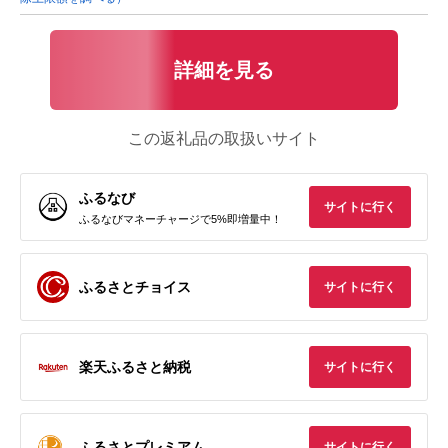
詳細を見る
この返礼品の取扱いサイト
ふるなび
サイトに行く
ふるなびマネーチャージで5%即増量中！
ふるさとチョイス
サイトに行く
楽天ふるさと納税
サイトに行く
ふるさとプレミアム
サイトに行く