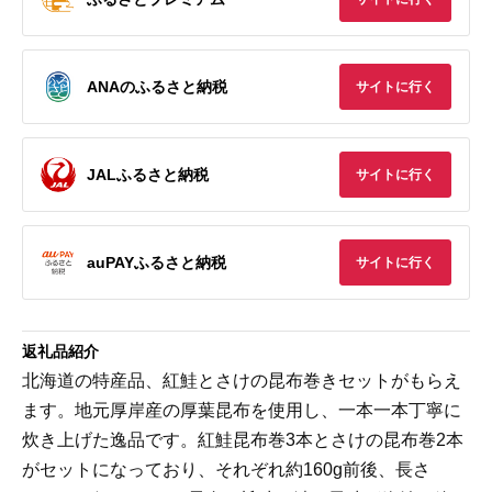
ANAのふるさと納税
サイトに行く
JALふるさと納税
サイトに行く
auPAYふるさと納税
サイトに行く
返礼品紹介
北海道の特産品、紅鮭とさけの昆布巻きセットがもらえ
ます。地元厚岸産の厚葉昆布を使用し、一本一本丁寧に
炊き上げた逸品です。紅鮭昆布巻3本とさけの昆布巻2本
がセットになっており、それぞれ約160g前後、長さ