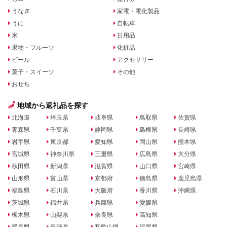
うなぎ
家電・電化製品
うに
自転車
米
日用品
果物・フルーツ
化粧品
ビール
アクセサリー
菓子・スイーツ
その他
おせち
地域から返礼品を探す
北海道
埼玉県
岐阜県
鳥取県
佐賀県
青森県
千葉県
静岡県
島根県
長崎県
岩手県
東京都
愛知県
岡山県
熊本県
宮城県
神奈川県
三重県
広島県
大分県
秋田県
新潟県
滋賀県
山口県
宮崎県
山形県
富山県
京都府
徳島県
鹿児島県
福島県
石川県
大阪府
香川県
沖縄県
茨城県
福井県
兵庫県
愛媛県
栃木県
山梨県
奈良県
高知県