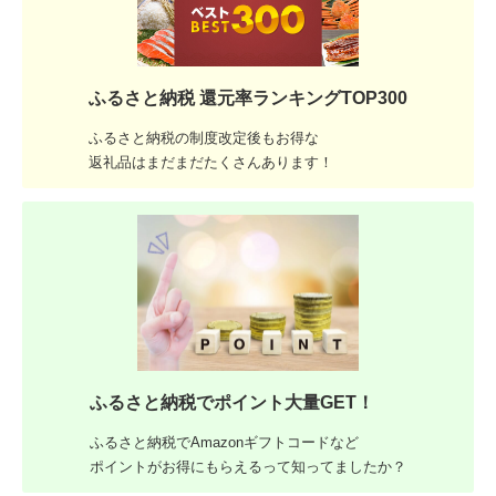
ふるさと納税 還元率ランキングTOP300
ふるさと納税の制度改定後もお得な
返礼品はまだまだたくさんあります！
ふるさと納税でポイント大量GET！
ふるさと納税でAmazonギフトコードなど
ポイントがお得にもらえるって知ってましたか？