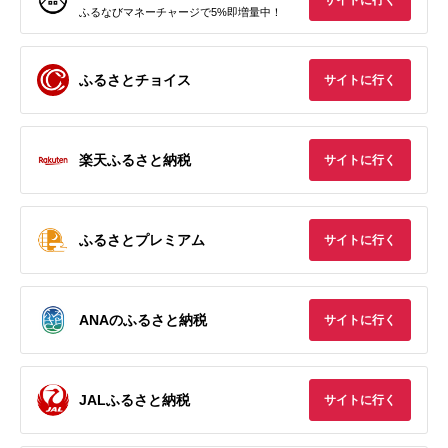
サイトに行く
ふるなびマネーチャージで5%即増量中！
ふるさとチョイス
サイトに行く
楽天ふるさと納税
サイトに行く
ふるさとプレミアム
サイトに行く
ANAのふるさと納税
サイトに行く
JALふるさと納税
サイトに行く