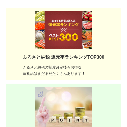
ふるさと納税 還元率ランキングTOP300
ふるさと納税の制度改定後もお得な
返礼品はまだまだたくさんあります！