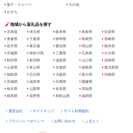
菓子・スイーツ
その他
おせち
地域から返礼品を探す
北海道
埼玉県
岐阜県
鳥取県
佐賀県
青森県
千葉県
静岡県
島根県
長崎県
岩手県
東京都
愛知県
岡山県
熊本県
宮城県
神奈川県
三重県
広島県
大分県
秋田県
新潟県
滋賀県
山口県
宮崎県
山形県
富山県
京都府
徳島県
鹿児島県
福島県
石川県
大阪府
香川県
沖縄県
茨城県
福井県
兵庫県
愛媛県
栃木県
山梨県
奈良県
高知県
群馬県
長野県
和歌山県
福岡県
運営会社
サイトマップ
サイト利用規約
プライバシーポリシー
お問い合わせ
ふるとく