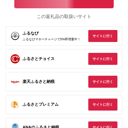
この返礼品の取扱いサイト
ふるなび
サイトに行く
ふるなびマネーチャージで5%即増量中！
ふるさとチョイス
サイトに行く
楽天ふるさと納税
サイトに行く
ふるさとプレミアム
サイトに行く
ANAのふるさと納税
サイトに行く