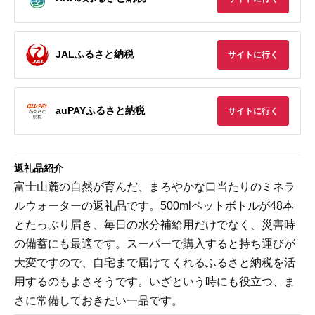
JALふるさと納税
サイトに行く
auPAYふるさと納税
サイトに行く
返礼品紹介
富士山麓の自然が育んだ、まろやかな口当たりのミネラ
ルウォーターの返礼品です。500mlペットボトルが48本
とたっぷり届き、毎日の水分補給用だけでなく、災害時
の備蓄にも最適です。スーパーで購入すると持ち運びが
大変ですので、自宅まで届けてくれるふるさと納税を活
用するのもよさそうです。いざという時にも役立つ、ま
さに常備しておきたい一品です。