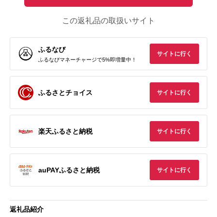
この返礼品の取扱いサイト
ふるなび
サイトに行く
ふるなびマネーチャージで5%即増量中！
ふるさとチョイス
サイトに行く
楽天ふるさと納税
サイトに行く
auPAYふるさと納税
サイトに行く
返礼品紹介