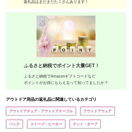
返礼品はまだまだたくさんあります！
ふるさと納税でポイント大量GET！
ふるさと納税でAmazonギフトコードなど
ポイントがお得にもらえるって知ってましたか？
アウトドア用品の返礼品に関連しているカテゴリ
アウトドアチェア・アウトドアテーブル
アウトドアウェア
バッグ
ストーブ・ヒーター
テント・タープ