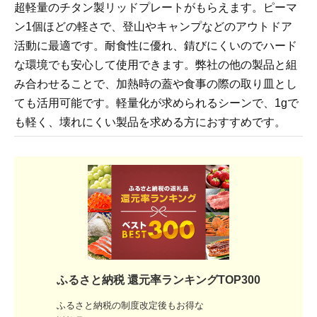
超軽量のチタン製リッドプレートがもらえます。ピーマ
ン1個ほどの軽さで、登山やキャンプなどのアウトドア
活動に最適です。耐食性に優れ、錆びにくいのでハード
な環境でも安心して使用できます。弊社の他の製品と組
み合わせることで、加熱時の蓋や食事の際の取り皿とし
ても活用可能です。軽量化が求められるシーンで、1gで
も軽く、壊れにくい製品を求める方におすすめです。
ふるさと納税 還元率ランキングTOP300
ふるさと納税の制度改定後もお得な