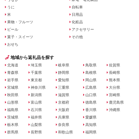
うに
自転車
米
日用品
果物・フルーツ
化粧品
ビール
アクセサリー
菓子・スイーツ
その他
おせち
地域から返礼品を探す
北海道
埼玉県
岐阜県
鳥取県
佐賀県
青森県
千葉県
静岡県
島根県
長崎県
岩手県
東京都
愛知県
岡山県
熊本県
宮城県
神奈川県
三重県
広島県
大分県
秋田県
新潟県
滋賀県
山口県
宮崎県
山形県
富山県
京都府
徳島県
鹿児島県
福島県
石川県
大阪府
香川県
沖縄県
茨城県
福井県
兵庫県
愛媛県
栃木県
山梨県
奈良県
高知県
群馬県
長野県
和歌山県
福岡県