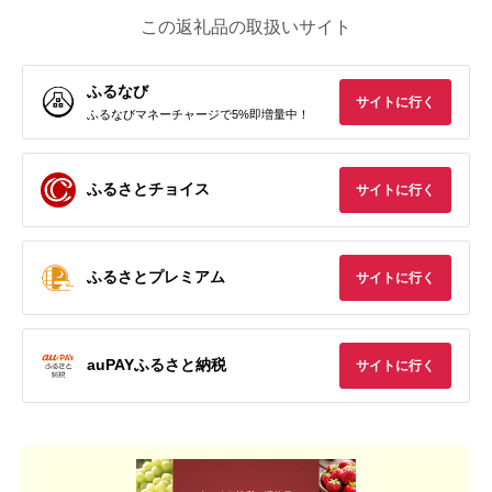
この返礼品の取扱いサイト
ふるなび
サイトに行く
ふるなびマネーチャージで5%即増量中！
ふるさとチョイス
サイトに行く
ふるさとプレミアム
サイトに行く
auPAYふるさと納税
サイトに行く