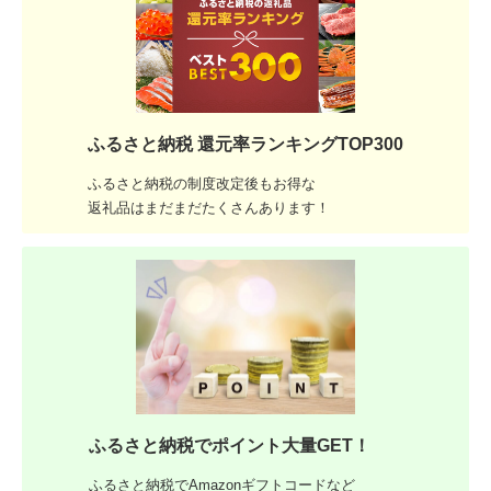
ふるさと納税 還元率ランキングTOP300
ふるさと納税の制度改定後もお得な
返礼品はまだまだたくさんあります！
ふるさと納税でポイント大量GET！
ふるさと納税でAmazonギフトコードなど