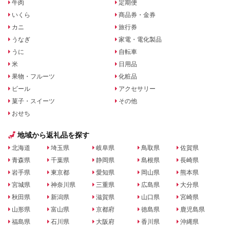
牛肉
定期便
いくら
商品券・金券
カニ
旅行券
うなぎ
家電・電化製品
うに
自転車
米
日用品
果物・フルーツ
化粧品
ビール
アクセサリー
菓子・スイーツ
その他
おせち
地域から返礼品を探す
北海道
埼玉県
岐阜県
鳥取県
佐賀県
青森県
千葉県
静岡県
島根県
長崎県
岩手県
東京都
愛知県
岡山県
熊本県
宮城県
神奈川県
三重県
広島県
大分県
秋田県
新潟県
滋賀県
山口県
宮崎県
山形県
富山県
京都府
徳島県
鹿児島県
福島県
石川県
大阪府
香川県
沖縄県