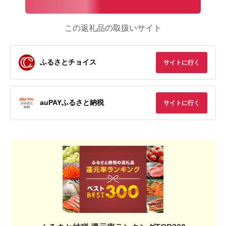
この返礼品の取扱いサイト
ふるさとチョイス
サイトに行く
auPAYふるさと納税
サイトに行く