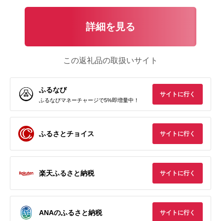
詳細を見る
この返礼品の取扱いサイト
ふるなび
サイトに行く
ふるなびマネーチャージで5%即増量中！
ふるさとチョイス
サイトに行く
楽天ふるさと納税
サイトに行く
ANAのふるさと納税
サイトに行く