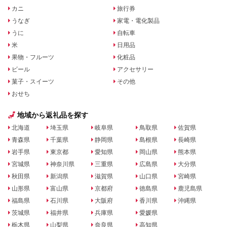
カニ
旅行券
うなぎ
家電・電化製品
うに
自転車
米
日用品
果物・フルーツ
化粧品
ビール
アクセサリー
菓子・スイーツ
その他
おせち
地域から返礼品を探す
北海道
埼玉県
岐阜県
鳥取県
佐賀県
青森県
千葉県
静岡県
島根県
長崎県
岩手県
東京都
愛知県
岡山県
熊本県
宮城県
神奈川県
三重県
広島県
大分県
秋田県
新潟県
滋賀県
山口県
宮崎県
山形県
富山県
京都府
徳島県
鹿児島県
福島県
石川県
大阪府
香川県
沖縄県
茨城県
福井県
兵庫県
愛媛県
栃木県
山梨県
奈良県
高知県