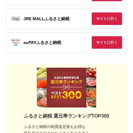
JRE MALLふるさと納税
サイトに行く
auPAYふるさと納税
サイトに行く
ふるさと納税 還元率ランキングTOP300
ふるさと納税の制度改定後もお得な