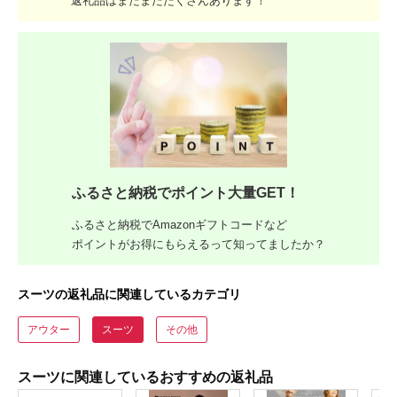
返礼品はまだまだたくさんあります！
ふるさと納税でポイント大量GET！
ふるさと納税でAmazonギフトコードなど
ポイントがお得にもらえるって知ってましたか？
スーツの返礼品に関連しているカテゴリ
アウター
スーツ
その他
スーツに関連しているおすすめの返礼品