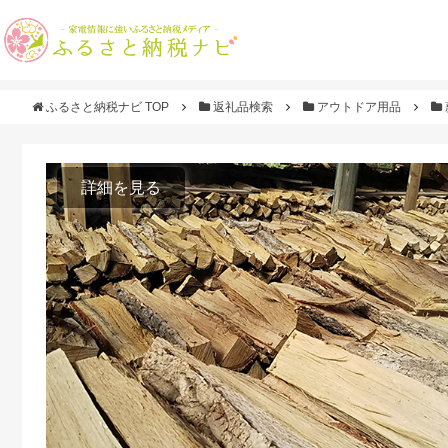
ふるさと納税ナビ TOP
返礼品検索
アウトドア用品
詳細を見る