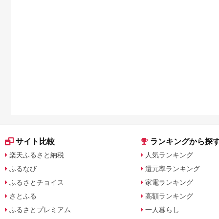
サイト比較
ランキングから探
楽天ふるさと納税
人気ランキング
ふるなび
還元率ランキング
ふるさとチョイス
家電ランキング
さとふる
高額ランキング
ふるさとプレミアム
一人暮らし