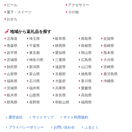
ビール
アクセサリー
菓子・スイーツ
その他
おせち
地域から返礼品を探す
北海道
埼玉県
岐阜県
鳥取県
佐賀県
青森県
千葉県
静岡県
島根県
長崎県
岩手県
東京都
愛知県
岡山県
熊本県
宮城県
神奈川県
三重県
広島県
大分県
秋田県
新潟県
滋賀県
山口県
宮崎県
山形県
富山県
京都府
徳島県
鹿児島県
福島県
石川県
大阪府
香川県
沖縄県
茨城県
福井県
兵庫県
愛媛県
栃木県
山梨県
奈良県
高知県
群馬県
長野県
和歌山県
福岡県
運営会社
サイトマップ
サイト利用規約
プライバシーポリシー
お問い合わせ
ふるとく