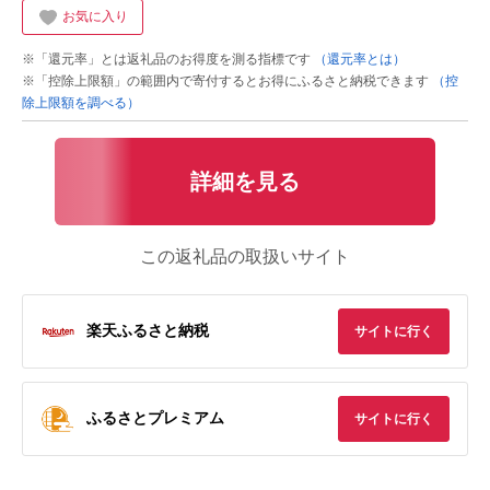
お気に入り
※「還元率」とは返礼品のお得度を測る指標です
（還元率とは）
※「控除上限額」の範囲内で寄付するとお得にふるさと納税できます
（控
除上限額を調べる）
詳細を見る
この返礼品の取扱いサイト
楽天ふるさと納税
サイトに行く
ふるさとプレミアム
サイトに行く