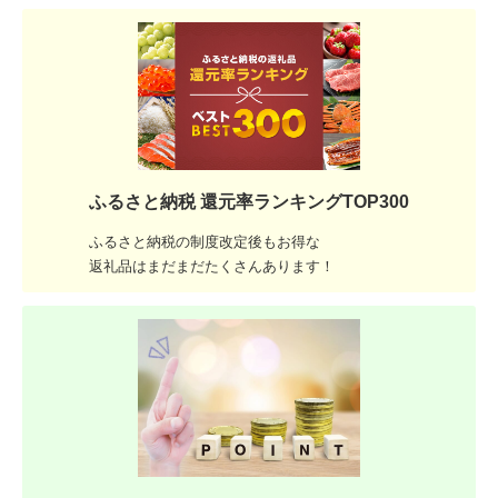
ふるさと納税 還元率ランキングTOP300
ふるさと納税の制度改定後もお得な
返礼品はまだまだたくさんあります！