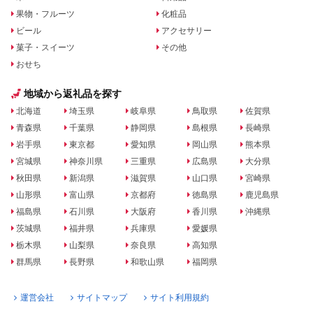
果物・フルーツ
化粧品
ビール
アクセサリー
菓子・スイーツ
その他
おせち
地域から返礼品を探す
北海道
埼玉県
岐阜県
鳥取県
佐賀県
青森県
千葉県
静岡県
島根県
長崎県
岩手県
東京都
愛知県
岡山県
熊本県
宮城県
神奈川県
三重県
広島県
大分県
秋田県
新潟県
滋賀県
山口県
宮崎県
山形県
富山県
京都府
徳島県
鹿児島県
福島県
石川県
大阪府
香川県
沖縄県
茨城県
福井県
兵庫県
愛媛県
栃木県
山梨県
奈良県
高知県
群馬県
長野県
和歌山県
福岡県
運営会社
サイトマップ
サイト利用規約