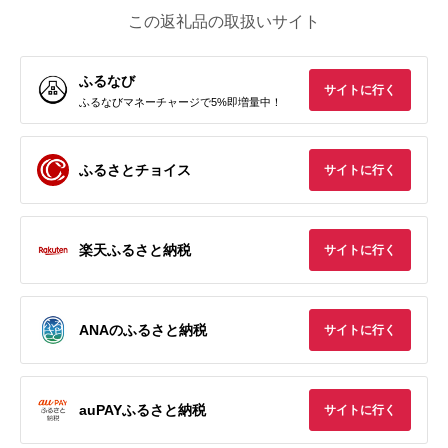
この返礼品の取扱いサイト
ふるなび
サイトに行く
ふるなびマネーチャージで5%即増量中！
ふるさとチョイス
サイトに行く
楽天ふるさと納税
サイトに行く
ANAのふるさと納税
サイトに行く
auPAYふるさと納税
サイトに行く