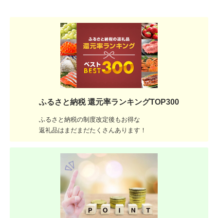
ふるさと納税 還元率ランキングTOP300
ふるさと納税の制度改定後もお得な
返礼品はまだまだたくさんあります！