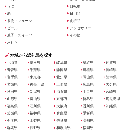
うに
自転車
米
日用品
果物・フルーツ
化粧品
ビール
アクセサリー
菓子・スイーツ
その他
おせち
地域から返礼品を探す
北海道
埼玉県
岐阜県
鳥取県
佐賀県
青森県
千葉県
静岡県
島根県
長崎県
岩手県
東京都
愛知県
岡山県
熊本県
宮城県
神奈川県
三重県
広島県
大分県
秋田県
新潟県
滋賀県
山口県
宮崎県
山形県
富山県
京都府
徳島県
鹿児島県
福島県
石川県
大阪府
香川県
沖縄県
茨城県
福井県
兵庫県
愛媛県
栃木県
山梨県
奈良県
高知県
群馬県
長野県
和歌山県
福岡県