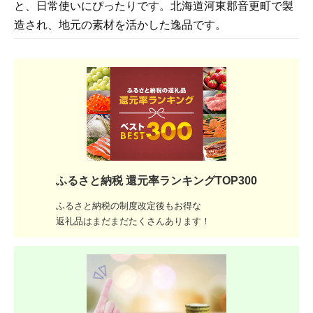
と、日常使いにぴったりです。北海道河東郡音更町で製
造され、地元の素材を活かした逸品です。
ふるさと納税 還元率ランキングTOP300
ふるさと納税の制度改定後もお得な
返礼品はまだまだたくさんあります！