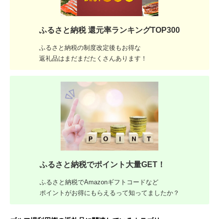
ふるさと納税 還元率ランキングTOP300
ふるさと納税の制度改定後もお得な
返礼品はまだまだたくさんあります！
ふるさと納税でポイント大量GET！
ふるさと納税でAmazonギフトコードなど
ポイントがお得にもらえるって知ってましたか？