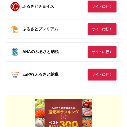
ふるさとチョイス
サイトに行く
ふるさとプレミアム
サイトに行く
ANAのふるさと納税
サイトに行く
auPAYふるさと納税
サイトに行く