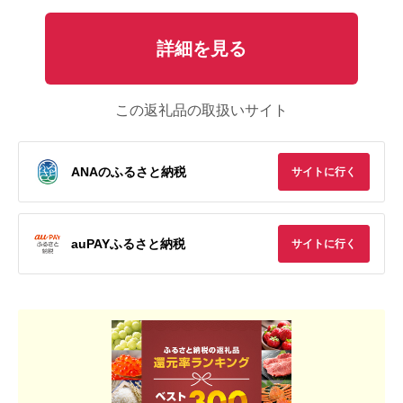
詳細を見る
この返礼品の取扱いサイト
ANAのふるさと納税
サイトに行く
auPAYふるさと納税
サイトに行く