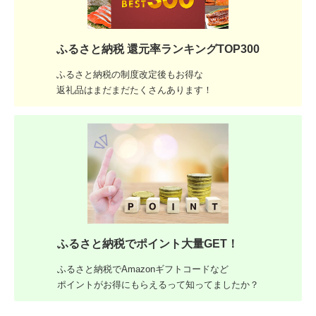
ふるさと納税 還元率ランキングTOP300
ふるさと納税の制度改定後もお得な
返礼品はまだまだたくさんあります！
ふるさと納税でポイント大量GET！
ふるさと納税でAmazonギフトコードなど
ポイントがお得にもらえるって知ってましたか？