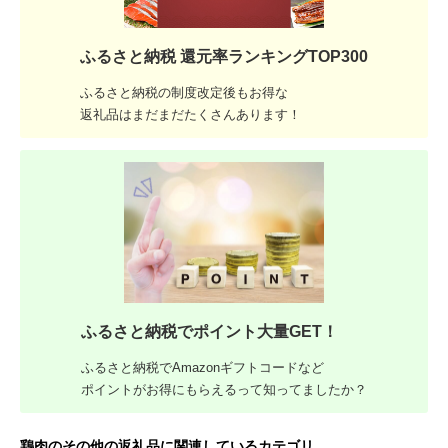
ふるさと納税 還元率ランキングTOP300
ふるさと納税の制度改定後もお得な
返礼品はまだまだたくさんあります！
ふるさと納税でポイント大量GET！
ふるさと納税でAmazonギフトコードなど
ポイントがお得にもらえるって知ってましたか？
鶏肉のその他の返礼品に関連しているカテゴリ