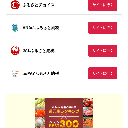
ふるさとチョイス
サイトに行く
ANAのふるさと納税
サイトに行く
JALふるさと納税
サイトに行く
auPAYふるさと納税
サイトに行く