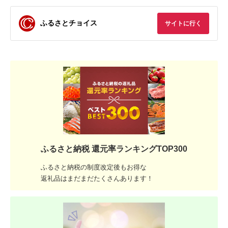
ふるさとチョイス
サイトに行く
ふるさと納税 還元率ランキングTOP300
ふるさと納税の制度改定後もお得な
返礼品はまだまだたくさんあります！