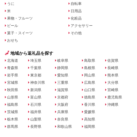
うに
自転車
米
日用品
果物・フルーツ
化粧品
ビール
アクセサリー
菓子・スイーツ
その他
おせち
地域から返礼品を探す
北海道
埼玉県
岐阜県
鳥取県
佐賀県
青森県
千葉県
静岡県
島根県
長崎県
岩手県
東京都
愛知県
岡山県
熊本県
宮城県
神奈川県
三重県
広島県
大分県
秋田県
新潟県
滋賀県
山口県
宮崎県
山形県
富山県
京都府
徳島県
鹿児島県
福島県
石川県
大阪府
香川県
沖縄県
茨城県
福井県
兵庫県
愛媛県
栃木県
山梨県
奈良県
高知県
群馬県
長野県
和歌山県
福岡県