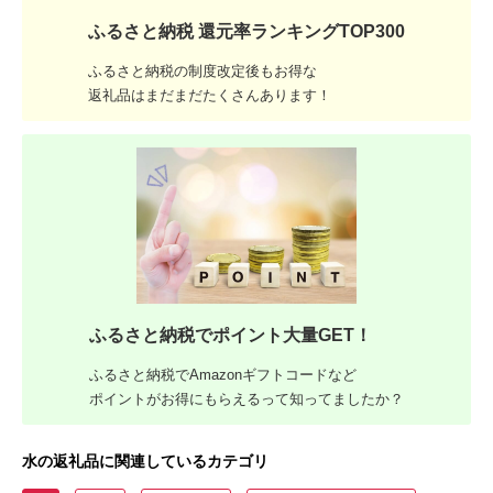
ふるさと納税 還元率ランキングTOP300
ふるさと納税の制度改定後もお得な
返礼品はまだまだたくさんあります！
ふるさと納税でポイント大量GET！
ふるさと納税でAmazonギフトコードなど
ポイントがお得にもらえるって知ってましたか？
水の返礼品に関連しているカテゴリ