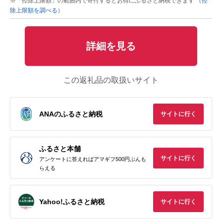
※「控除上限額」の範囲内で寄付するとお得にふるさと納税できます
（控
除上限額を調べる）
詳細を見る
この返礼品の取扱いサイト
ANAのふるさと納税
サイトに行く
ふるさと本舗
サイトに行く
アンケートに答えればアマギフ500円ぶんも
らえる
Yahoo!ふるさと納税
サイトに行く