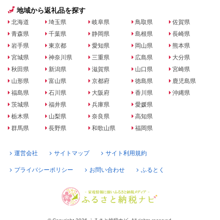
地域から返礼品を探す
北海道
埼玉県
岐阜県
鳥取県
佐賀県
青森県
千葉県
静岡県
島根県
長崎県
岩手県
東京都
愛知県
岡山県
熊本県
宮城県
神奈川県
三重県
広島県
大分県
秋田県
新潟県
滋賀県
山口県
宮崎県
山形県
富山県
京都府
徳島県
鹿児島県
福島県
石川県
大阪府
香川県
沖縄県
茨城県
福井県
兵庫県
愛媛県
栃木県
山梨県
奈良県
高知県
群馬県
長野県
和歌山県
福岡県
運営会社
サイトマップ
サイト利用規約
プライバシーポリシー
お問い合わせ
ふるとく