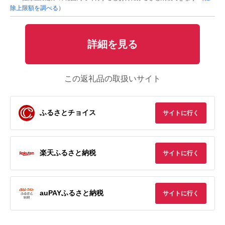
除上限額を調べる）
詳細を見る
この返礼品の取扱いサイト
ふるさとチョイス
サイトに行く
楽天ふるさと納税
サイトに行く
auPAYふるさと納税
サイトに行く