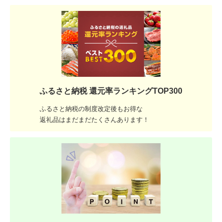
ふるさと納税 還元率ランキングTOP300
ふるさと納税の制度改定後もお得な
返礼品はまだまだたくさんあります！