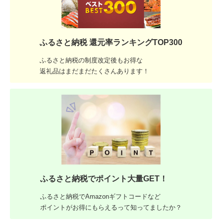
ふるさと納税 還元率ランキングTOP300
ふるさと納税の制度改定後もお得な
返礼品はまだまだたくさんあります！
ふるさと納税でポイント大量GET！
ふるさと納税でAmazonギフトコードなど
ポイントがお得にもらえるって知ってましたか？