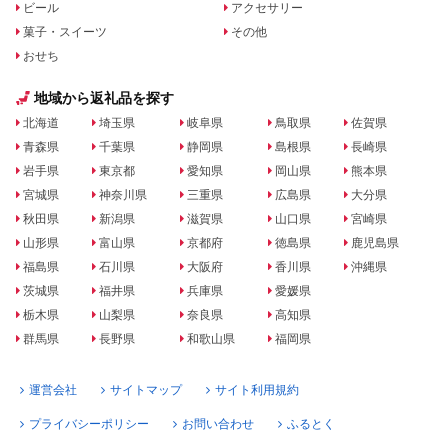
ビール
アクセサリー
菓子・スイーツ
その他
おせち
地域から返礼品を探す
北海道
埼玉県
岐阜県
鳥取県
佐賀県
青森県
千葉県
静岡県
島根県
長崎県
岩手県
東京都
愛知県
岡山県
熊本県
宮城県
神奈川県
三重県
広島県
大分県
秋田県
新潟県
滋賀県
山口県
宮崎県
山形県
富山県
京都府
徳島県
鹿児島県
福島県
石川県
大阪府
香川県
沖縄県
茨城県
福井県
兵庫県
愛媛県
栃木県
山梨県
奈良県
高知県
群馬県
長野県
和歌山県
福岡県
運営会社
サイトマップ
サイト利用規約
プライバシーポリシー
お問い合わせ
ふるとく