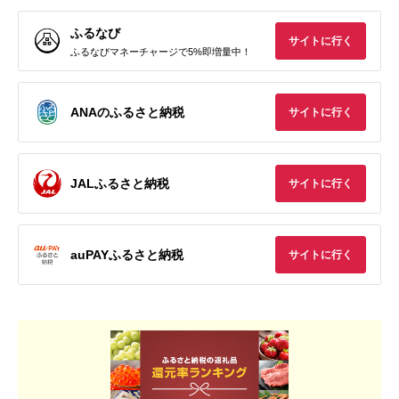
ふるなび
サイトに行く
ふるなびマネーチャージで5%即増量中！
ANAのふるさと納税
サイトに行く
JALふるさと納税
サイトに行く
auPAYふるさと納税
サイトに行く