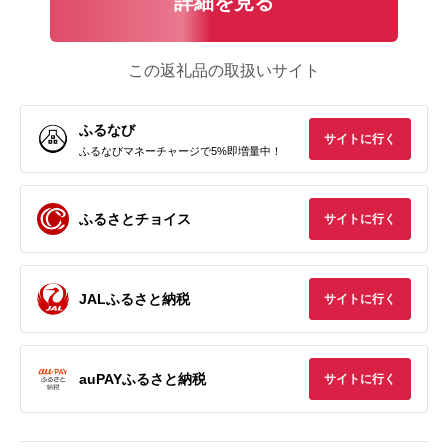
詳細を見る
この返礼品の取扱いサイト
ふるなび
サイトに行く
ふるなびマネーチャージで5%即増量中！
ふるさとチョイス
サイトに行く
JALふるさと納税
サイトに行く
auPAYふるさと納税
サイトに行く