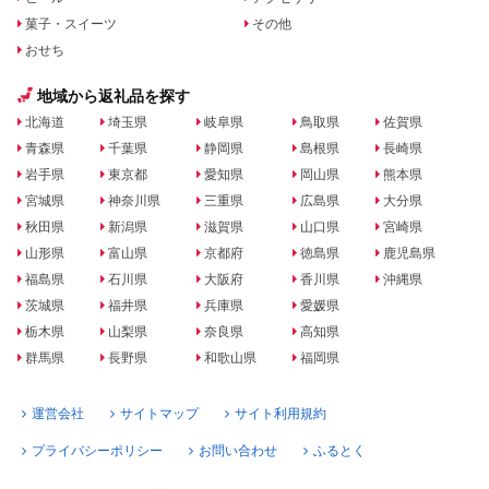
菓子・スイーツ
その他
おせち
地域から返礼品を探す
北海道
埼玉県
岐阜県
鳥取県
佐賀県
青森県
千葉県
静岡県
島根県
長崎県
岩手県
東京都
愛知県
岡山県
熊本県
宮城県
神奈川県
三重県
広島県
大分県
秋田県
新潟県
滋賀県
山口県
宮崎県
山形県
富山県
京都府
徳島県
鹿児島県
福島県
石川県
大阪府
香川県
沖縄県
茨城県
福井県
兵庫県
愛媛県
栃木県
山梨県
奈良県
高知県
群馬県
長野県
和歌山県
福岡県
運営会社
サイトマップ
サイト利用規約
プライバシーポリシー
お問い合わせ
ふるとく