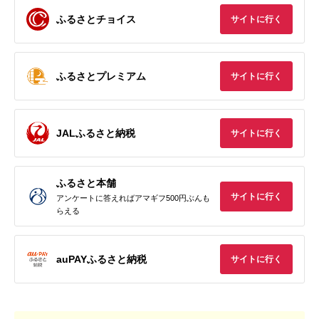
ふるさとチョイス
サイトに行く
ふるさとプレミアム
サイトに行く
JALふるさと納税
サイトに行く
ふるさと本舗
サイトに行く
アンケートに答えればアマギフ500円ぶんも
らえる
auPAYふるさと納税
サイトに行く