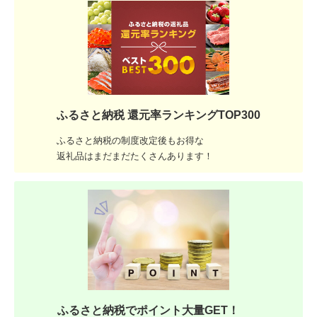
ふるさと納税 還元率ランキングTOP300
ふるさと納税の制度改定後もお得な
返礼品はまだまだたくさんあります！
ふるさと納税でポイント大量GET！