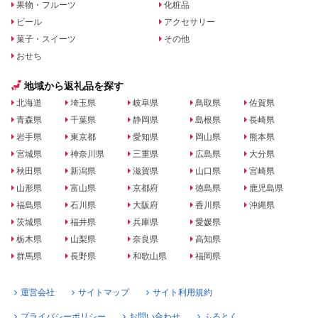
果物・フルーツ
化粧品
ビール
アクセサリー
菓子・スイーツ
その他
おせち
地域から返礼品を探す
北海道
埼玉県
岐阜県
鳥取県
佐賀県
青森県
千葉県
静岡県
島根県
長崎県
岩手県
東京都
愛知県
岡山県
熊本県
宮城県
神奈川県
三重県
広島県
大分県
秋田県
新潟県
滋賀県
山口県
宮崎県
山形県
富山県
京都府
徳島県
鹿児島県
福島県
石川県
大阪府
香川県
沖縄県
茨城県
福井県
兵庫県
愛媛県
栃木県
山梨県
奈良県
高知県
群馬県
長野県
和歌山県
福岡県
運営会社
サイトマップ
サイト利用規約
プライバシーポリシー
お問い合わせ
ふるとく