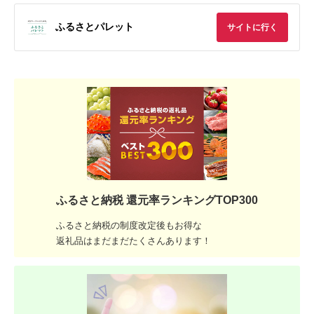
ふるさとパレット
サイトに行く
ふるさと納税 還元率ランキングTOP300
ふるさと納税の制度改定後もお得な
返礼品はまだまだたくさんあります！