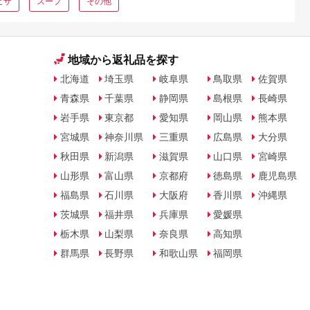
ピザ
スープ
その他
地域から返礼品を探す
北海道
埼玉県
岐阜県
鳥取県
佐賀県
青森県
千葉県
静岡県
島根県
長崎県
岩手県
東京都
愛知県
岡山県
熊本県
宮城県
神奈川県
三重県
広島県
大分県
秋田県
新潟県
滋賀県
山口県
宮崎県
山形県
富山県
京都府
徳島県
鹿児島県
福島県
石川県
大阪府
香川県
沖縄県
茨城県
福井県
兵庫県
愛媛県
栃木県
山梨県
奈良県
高知県
群馬県
長野県
和歌山県
福岡県