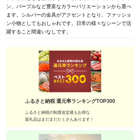
ン、パープルなど豊富なカラーバリエーションから選べ
ます。シルバーの金具がアクセントとなり、ファッショ
ン小物としてもおしゃれです。日常の様々なシーンで活
躍すること間違いなしです。
ふるさと納税 還元率ランキングTOP300
ふるさと納税の制度改定後もお得な
返礼品はまだまだたくさんあります！