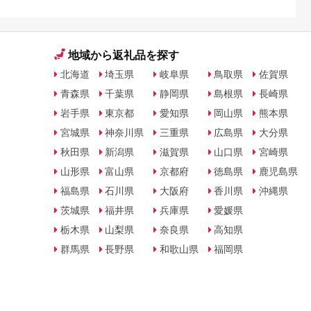
地域から返礼品を探す
北海道
埼玉県
岐阜県
鳥取県
佐賀県
青森県
千葉県
静岡県
島根県
長崎県
岩手県
東京都
愛知県
岡山県
熊本県
宮城県
神奈川県
三重県
広島県
大分県
秋田県
新潟県
滋賀県
山口県
宮崎県
山形県
富山県
京都府
徳島県
鹿児島県
福島県
石川県
大阪府
香川県
沖縄県
茨城県
福井県
兵庫県
愛媛県
栃木県
山梨県
奈良県
高知県
群馬県
長野県
和歌山県
福岡県