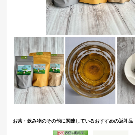
お茶・飲み物のその他に関連しているおすすめの返礼品