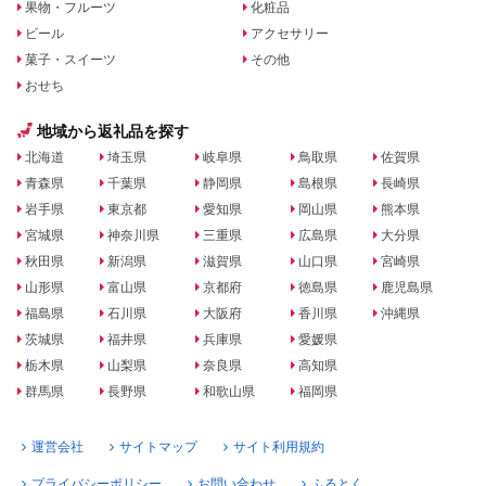
果物・フルーツ
化粧品
ビール
アクセサリー
菓子・スイーツ
その他
おせち
地域から返礼品を探す
北海道
埼玉県
岐阜県
鳥取県
佐賀県
青森県
千葉県
静岡県
島根県
長崎県
岩手県
東京都
愛知県
岡山県
熊本県
宮城県
神奈川県
三重県
広島県
大分県
秋田県
新潟県
滋賀県
山口県
宮崎県
山形県
富山県
京都府
徳島県
鹿児島県
福島県
石川県
大阪府
香川県
沖縄県
茨城県
福井県
兵庫県
愛媛県
栃木県
山梨県
奈良県
高知県
群馬県
長野県
和歌山県
福岡県
運営会社
サイトマップ
サイト利用規約
プライバシーポリシー
お問い合わせ
ふるとく