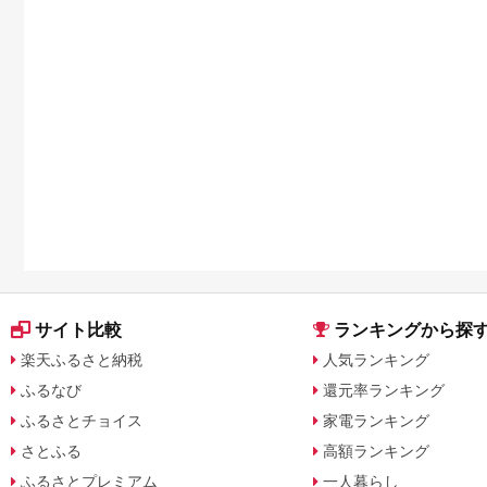
サイト比較
ランキングから探
楽天ふるさと納税
人気ランキング
ふるなび
還元率ランキング
ふるさとチョイス
家電ランキング
さとふる
高額ランキング
ふるさとプレミアム
一人暮らし