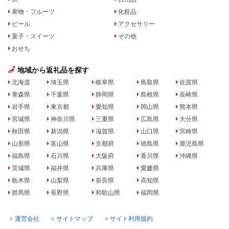
果物・フルーツ
化粧品
ビール
アクセサリー
菓子・スイーツ
その他
おせち
地域から返礼品を探す
北海道
埼玉県
岐阜県
鳥取県
佐賀県
青森県
千葉県
静岡県
島根県
長崎県
岩手県
東京都
愛知県
岡山県
熊本県
宮城県
神奈川県
三重県
広島県
大分県
秋田県
新潟県
滋賀県
山口県
宮崎県
山形県
富山県
京都府
徳島県
鹿児島県
福島県
石川県
大阪府
香川県
沖縄県
茨城県
福井県
兵庫県
愛媛県
栃木県
山梨県
奈良県
高知県
群馬県
長野県
和歌山県
福岡県
運営会社
サイトマップ
サイト利用規約