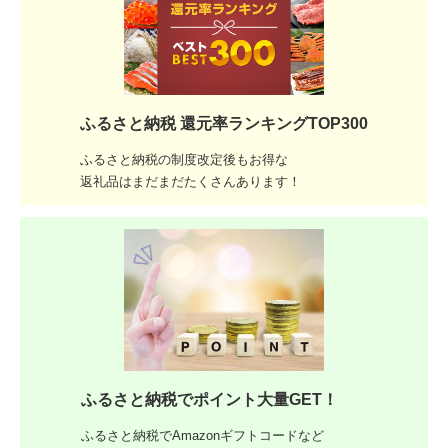
ふるさと納税 還元率ランキングTOP300
ふるさと納税の制度改定後もお得な
返礼品はまだまだたくさんあります！
ふるさと納税でポイント大量GET！
ふるさと納税でAmazonギフトコードなど