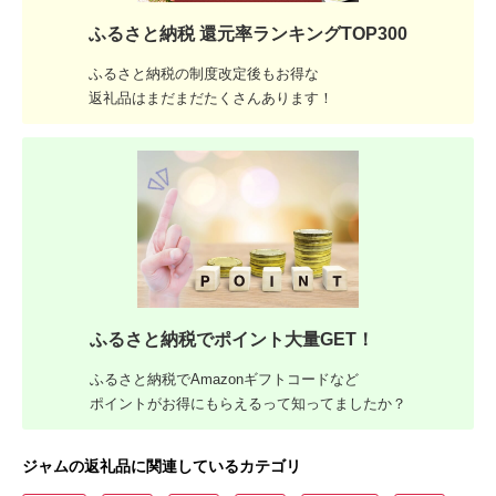
ふるさと納税 還元率ランキングTOP300
ふるさと納税の制度改定後もお得な
返礼品はまだまだたくさんあります！
ふるさと納税でポイント大量GET！
ふるさと納税でAmazonギフトコードなど
ポイントがお得にもらえるって知ってましたか？
ジャムの返礼品に関連しているカテゴリ