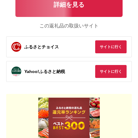
詳細を見る
この返礼品の取扱いサイト
ふるさとチョイス
サイトに行く
Yahoo!ふるさと納税
サイトに行く