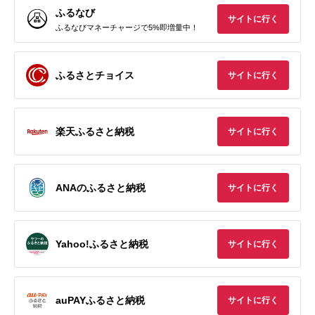
ふるなび
サイトに行く
ふるなびマネーチャージで5%即増量中！
ふるさとチョイス
サイトに行く
楽天ふるさと納税
サイトに行く
ANAのふるさと納税
サイトに行く
Yahoo!ふるさと納税
サイトに行く
auPAYふるさと納税
サイトに行く