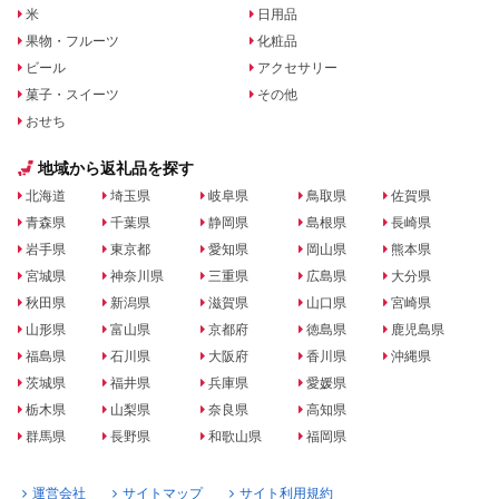
米
日用品
果物・フルーツ
化粧品
ビール
アクセサリー
菓子・スイーツ
その他
おせち
地域から返礼品を探す
北海道
埼玉県
岐阜県
鳥取県
佐賀県
青森県
千葉県
静岡県
島根県
長崎県
岩手県
東京都
愛知県
岡山県
熊本県
宮城県
神奈川県
三重県
広島県
大分県
秋田県
新潟県
滋賀県
山口県
宮崎県
山形県
富山県
京都府
徳島県
鹿児島県
福島県
石川県
大阪府
香川県
沖縄県
茨城県
福井県
兵庫県
愛媛県
栃木県
山梨県
奈良県
高知県
群馬県
長野県
和歌山県
福岡県
運営会社
サイトマップ
サイト利用規約