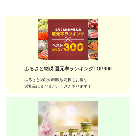
ふるさと納税 還元率ランキングTOP300
ふるさと納税の制度改定後もお得な
返礼品はまだまだたくさんあります！