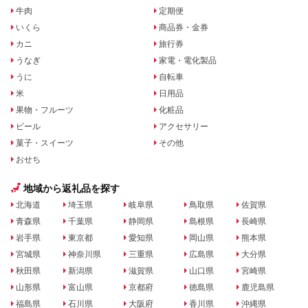
牛肉
定期便
いくら
商品券・金券
カニ
旅行券
うなぎ
家電・電化製品
うに
自転車
米
日用品
果物・フルーツ
化粧品
ビール
アクセサリー
菓子・スイーツ
その他
おせち
地域から返礼品を探す
北海道
埼玉県
岐阜県
鳥取県
佐賀県
青森県
千葉県
静岡県
島根県
長崎県
岩手県
東京都
愛知県
岡山県
熊本県
宮城県
神奈川県
三重県
広島県
大分県
秋田県
新潟県
滋賀県
山口県
宮崎県
山形県
富山県
京都府
徳島県
鹿児島県
福島県
石川県
大阪府
香川県
沖縄県