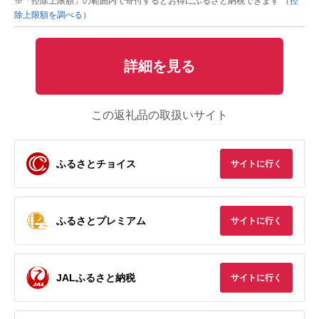
※「控除上限額」の範囲内で寄付するとお得にふるさと納税できます
（控
除上限額を調べる）
詳細を見る
この返礼品の取扱いサイト
ふるさとチョイス
サイトに行く
ふるさとプレミアム
サイトに行く
JALふるさと納税
サイトに行く