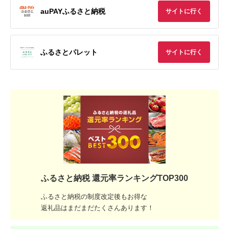
auPAYふるさと納税
サイトに行く
ふるさとパレット
サイトに行く
ふるさと納税 還元率ランキングTOP300
ふるさと納税の制度改定後もお得な
返礼品はまだまだたくさんあります！