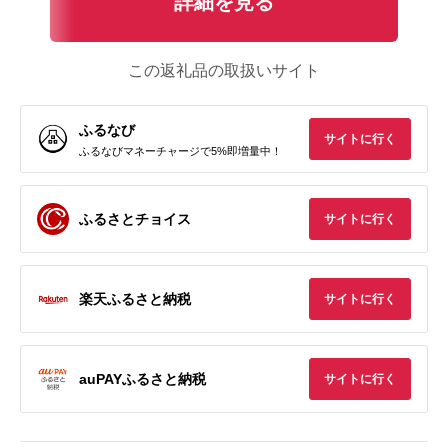
詳細を見る
この返礼品の取扱いサイト
ふるなび
サイトに行く
ふるなびマネーチャージで5%即増量中！
ふるさとチョイス
サイトに行く
楽天ふるさと納税
サイトに行く
auPAYふるさと納税
サイトに行く