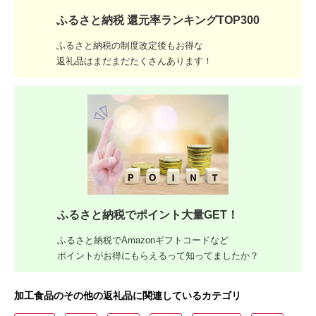
ふるさと納税 還元率ランキングTOP300
ふるさと納税の制度改定後もお得な
返礼品はまだまだたくさんあります！
ふるさと納税でポイント大量GET！
ふるさと納税でAmazonギフトコードなど
ポイントがお得にもらえるって知ってましたか？
加工食品のその他の返礼品に関連しているカテゴリ