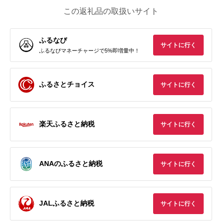
この返礼品の取扱いサイト
ふるなび
サイトに行く
ふるなびマネーチャージで5%即増量中！
ふるさとチョイス
サイトに行く
楽天ふるさと納税
サイトに行く
ANAのふるさと納税
サイトに行く
JALふるさと納税
サイトに行く