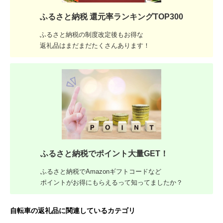
ふるさと納税 還元率ランキングTOP300
ふるさと納税の制度改定後もお得な
返礼品はまだまだたくさんあります！
ふるさと納税でポイント大量GET！
ふるさと納税でAmazonギフトコードなど
ポイントがお得にもらえるって知ってましたか？
自転車の返礼品に関連しているカテゴリ