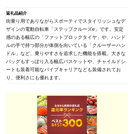
返礼品紹介
街乗り用でありながらスポーティでスタイリッシュなデ
ザインの電動自転車「ステップクルーズe」です。安定
感のある幅広の「ファットブロックタイヤ」や、ハンド
ルの手で持つ部分が体側を向いている「クルーザーハン
ドル」など、乗りやすさを追求した機能を搭載。大きな
バッグもすっぽり入る幅広バスケットや、チャイルドシ
ートも装着可能なパイプキャリアなども装備されてお
り、便利さにも優れます。