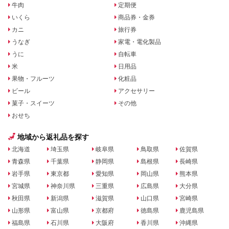
牛肉
定期便
いくら
商品券・金券
カニ
旅行券
うなぎ
家電・電化製品
うに
自転車
米
日用品
果物・フルーツ
化粧品
ビール
アクセサリー
菓子・スイーツ
その他
おせち
地域から返礼品を探す
北海道
埼玉県
岐阜県
鳥取県
佐賀県
青森県
千葉県
静岡県
島根県
長崎県
岩手県
東京都
愛知県
岡山県
熊本県
宮城県
神奈川県
三重県
広島県
大分県
秋田県
新潟県
滋賀県
山口県
宮崎県
山形県
富山県
京都府
徳島県
鹿児島県
福島県
石川県
大阪府
香川県
沖縄県