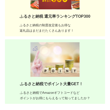
ふるさと納税 還元率ランキングTOP300
ふるさと納税の制度改定後もお得な
返礼品はまだまだたくさんあります！
ふるさと納税でポイント大量GET！
ふるさと納税でAmazonギフトコードなど
ポイントがお得にもらえるって知ってましたか？