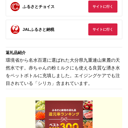
ふるさとチョイス
サイトに行く
JALふるさと納税
サイトに行く
返礼品紹介
環境省から名水百選に選ばれた大分県九重連山東麓の天
然水です。赤ちゃんの粉ミルクにも使える良質な湧き水
をペットボトルに充填しました。エイジングケアでも注
目されている「シリカ」含まれています。