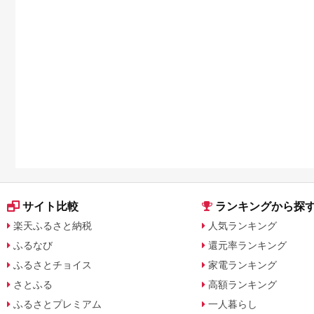
サイト比較
ランキングから探
楽天ふるさと納税
人気ランキング
ふるなび
還元率ランキング
ふるさとチョイス
家電ランキング
さとふる
高額ランキング
ふるさとプレミアム
一人暮らし