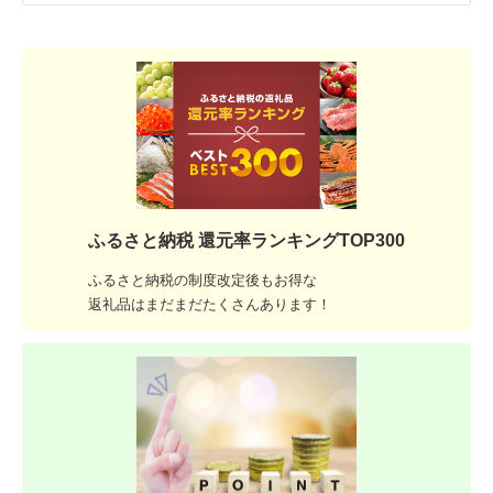
ふるさと納税 還元率ランキングTOP300
ふるさと納税の制度改定後もお得な
返礼品はまだまだたくさんあります！