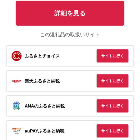
詳細を見る
この返礼品の取扱いサイト
ふるさとチョイス
サイトに行く
楽天ふるさと納税
サイトに行く
ANAのふるさと納税
サイトに行く
auPAYふるさと納税
サイトに行く