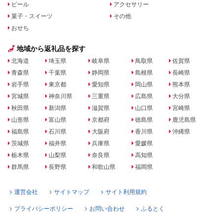
ビール
アクセサリー
菓子・スイーツ
その他
おせち
地域から返礼品を探す
北海道
埼玉県
岐阜県
鳥取県
佐賀県
青森県
千葉県
静岡県
島根県
長崎県
岩手県
東京都
愛知県
岡山県
熊本県
宮城県
神奈川県
三重県
広島県
大分県
秋田県
新潟県
滋賀県
山口県
宮崎県
山形県
富山県
京都府
徳島県
鹿児島県
福島県
石川県
大阪府
香川県
沖縄県
茨城県
福井県
兵庫県
愛媛県
栃木県
山梨県
奈良県
高知県
群馬県
長野県
和歌山県
福岡県
運営会社
サイトマップ
サイト利用規約
プライバシーポリシー
お問い合わせ
ふるとく